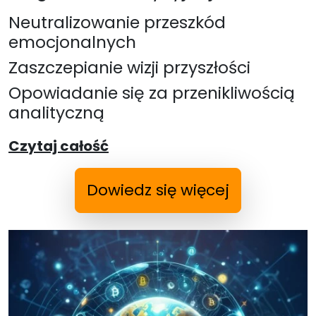
Neutralizowanie przeszkód
emocjonalnych
Zaszczepianie wizji przyszłości
Opowiadanie się za przenikliwością
analityczną
Czytaj całość
Dowiedz się więcej