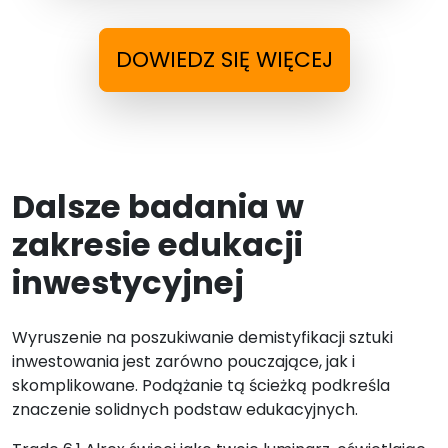
DOWIEDZ SIĘ WIĘCEJ
Dalsze badania w
zakresie edukacji
inwestycyjnej
Wyruszenie na poszukiwanie demistyfikacji sztuki
inwestowania jest zarówno pouczające, jak i
skomplikowane. Podążanie tą ścieżką podkreśla
znaczenie solidnych podstaw edukacyjnych.