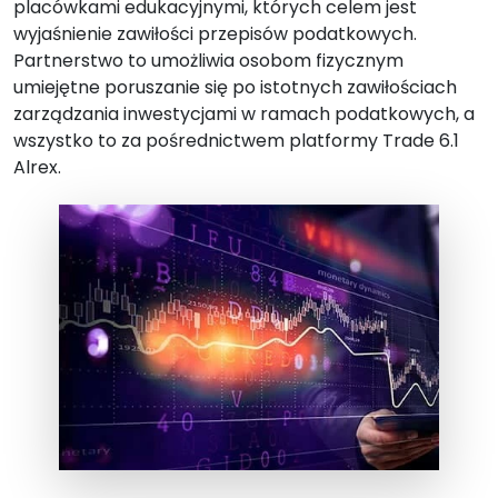
placówkami edukacyjnymi, których celem jest
wyjaśnienie zawiłości przepisów podatkowych.
Partnerstwo to umożliwia osobom fizycznym
umiejętne poruszanie się po istotnych zawiłościach
zarządzania inwestycjami w ramach podatkowych, a
wszystko to za pośrednictwem platformy Trade 6.1
Alrex.