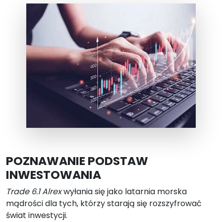
POZNAWANIE PODSTAW
INWESTOWANIA
Trade 6.1 Alrex
wyłania się jako latarnia morska
mądrości dla tych, którzy starają się rozszyfrować
świat inwestycji.