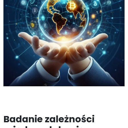
Badanie zależności