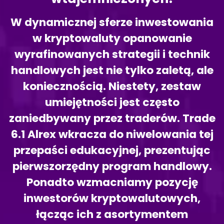
W dynamicznej sferze inwestowania
w kryptowaluty opanowanie
wyrafinowanych strategii i technik
handlowych jest nie tylko zaletą, ale
koniecznością. Niestety, zestaw
umiejętności jest często
zaniedbywany przez traderów. Trade
6.1 Alrex wkracza do niwelowania tej
przepaści edukacyjnej, prezentując
pierwszorzędny program handlowy.
Ponadto wzmacniamy pozycję
inwestorów kryptowalutowych,
łącząc ich z asortymentem