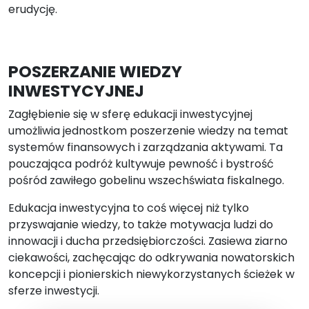
erudycję.
POSZERZANIE WIEDZY
INWESTYCYJNEJ
Zagłębienie się w sferę edukacji inwestycyjnej
umożliwia jednostkom poszerzenie wiedzy na temat
systemów finansowych i zarządzania aktywami. Ta
pouczająca podróż kultywuje pewność i bystrość
pośród zawiłego gobelinu wszechświata fiskalnego.
Edukacja inwestycyjna to coś więcej niż tylko
przyswajanie wiedzy, to także motywacja ludzi do
innowacji i ducha przedsiębiorczości. Zasiewa ziarno
ciekawości, zachęcając do odkrywania nowatorskich
koncepcji i pionierskich niewykorzystanych ścieżek w
sferze inwestycji.