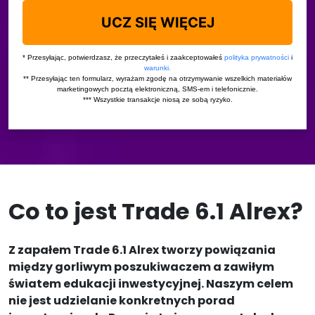
Co to jest Trade 6.1 Alrex?
Z zapałem Trade 6.1 Alrex tworzy powiązania
między gorliwym poszukiwaczem a zawiłym
światem edukacji inwestycyjnej. Naszym celem
nie jest udzielanie konkretnych porad