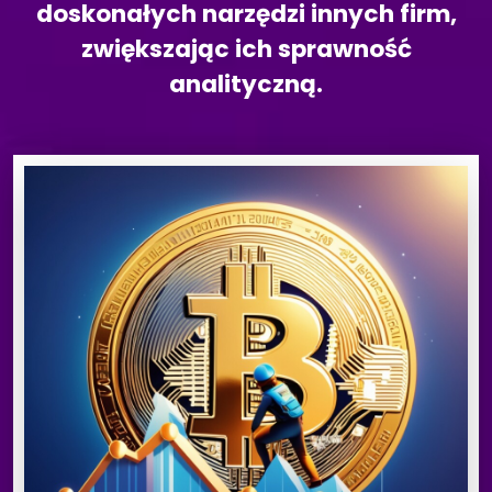
doskonałych narzędzi innych firm,
zwiększając ich sprawność
analityczną.