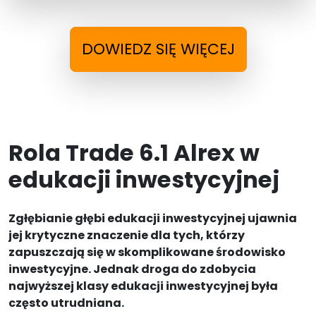
DOWIEDZ SIĘ WIĘCEJ
Rola Trade 6.1 Alrex w
edukacji inwestycyjnej
Zgłębianie głębi edukacji inwestycyjnej ujawnia
jej krytyczne znaczenie dla tych, którzy
zapuszczają się w skomplikowane środowisko
inwestycyjne. Jednak droga do zdobycia
najwyższej klasy edukacji inwestycyjnej była
często utrudniana.