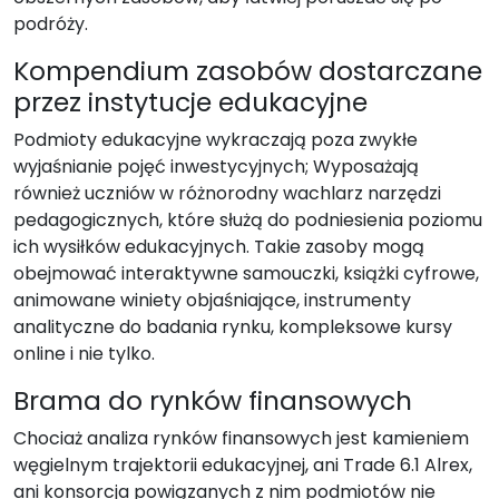
podróży.
Kompendium zasobów dostarczane
przez instytucje edukacyjne
Podmioty edukacyjne wykraczają poza zwykłe
wyjaśnianie pojęć inwestycyjnych; Wyposażają
również uczniów w różnorodny wachlarz narzędzi
pedagogicznych, które służą do podniesienia poziomu
ich wysiłków edukacyjnych. Takie zasoby mogą
obejmować interaktywne samouczki, książki cyfrowe,
animowane winiety objaśniające, instrumenty
analityczne do badania rynku, kompleksowe kursy
online i nie tylko.
Brama do rynków finansowych
Chociaż analiza rynków finansowych jest kamieniem
węgielnym trajektorii edukacyjnej, ani Trade 6.1 Alrex,
ani konsorcja powiązanych z nim podmiotów nie