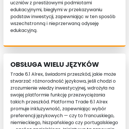
uczniów z prestiżowymi podmiotami
edukacyjnymi, biegłymi w przekazywaniu
podstaw inwestycji, zapewniając w ten sposób
wszechstronną i nieprzerwaną odyseję
edukacyjną.
OBSŁUGA WIELU JĘZYKÓW
Trade 6.1 Alrex, świadomi przeszkód, jakie może
stwarzać różnorodność językowa, jeśli chodzi o
zrozumienie wiedzy inwestycyjnej, wdrożyła na
swojej platformie funkcję przezwyciężania
takich przeszkód. Platforma Trade 6.1 Alrex
promuje inkluzywność, zapewniając wybór
preferencji językowych — czy to francuskiego,
niemieckiego, hiszpańskiego czy portugalskiego