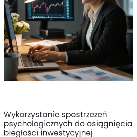
Wykorzystanie spostrzeżeń
psychologicznych do osiągnięcia
biegłości inwestycyjnej