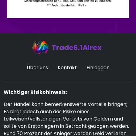
Trade6.1Alrex
Über uns
Kontakt
Einloggen
Wichtiger Risikohinweis:
Der Handel kann bemerkenswerte Vorteile bringen;
Es birgt jedoch auch das Risiko eines
teilweisen/vollständigen Verlusts von Geldern und
sollte von Erstanlegern in Betracht gezogen werden.
Rund 70 Prozent der Anleger werden Geld verlieren.