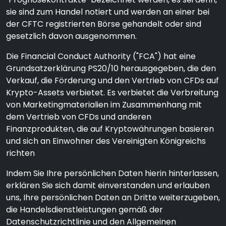
sie sind zum Handel notiert und werden an einer bei
der CFTC registrierten Börse gehandelt oder sind
gesetzlich davon ausgenommen.
Die Financial Conduct Authority ("FCA") hat eine
Grundsatzerklärung PS20/10 herausgegeben, die den
Verkauf, die Förderung und den Vertrieb von CFDs auf
Krypto-Assets verbietet. Es verbietet die Verbreitung
von Marketingmaterialien im Zusammenhang mit
dem Vertrieb von CFDs und anderen
Finanzprodukten, die auf Kryptowährungen basieren
und sich an Einwohner des Vereinigten Königreichs
richten
Indem Sie Ihre persönlichen Daten hierin hinterlassen,
erklären Sie sich damit einverstanden und erlauben
uns, Ihre persönlichen Daten an Dritte weiterzugeben,
die Handelsdienstleistungen gemäß der
Datenschutzrichtlinie und den Allgemeinen