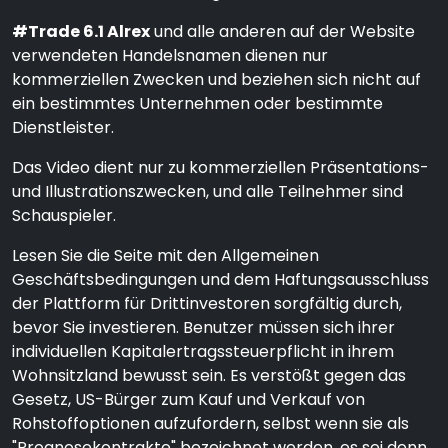
#Trade 6.1 Alrex
und alle anderen auf der Website
verwendeten Handelsnamen dienen nur
kommerziellen Zwecken und beziehen sich nicht auf
ein bestimmtes Unternehmen oder bestimmte
Dienstleister.
Das Video dient nur zu kommerziellen Präsentations-
und Illustrationszwecken, und alle Teilnehmer sind
Schauspieler.
Lesen Sie die Seite mit den Allgemeinen
Geschäftsbedingungen und dem Haftungsausschluss
der Plattform für Drittinvestoren sorgfältig durch,
bevor Sie investieren. Benutzer müssen sich ihrer
individuellen Kapitalertragssteuerpflicht in ihrem
Wohnsitzland bewusst sein. Es verstößt gegen das
Gesetz, US-Bürger zum Kauf und Verkauf von
Rohstoffoptionen aufzufordern, selbst wenn sie als
"Prognosekontrakte" bezeichnet werden, es sei denn,